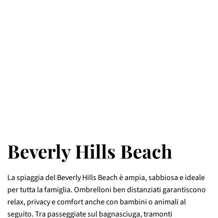
Beverly Hills Beach
La spiaggia del Beverly Hills Beach è ampia, sabbiosa e ideale
per tutta la famiglia. Ombrelloni ben distanziati garantiscono
relax, privacy e comfort anche con bambini o animali al
seguito. Tra passeggiate sul bagnasciuga, tramonti