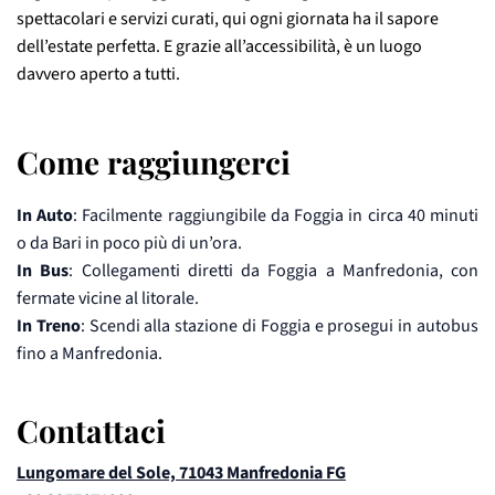
spettacolari e servizi curati, qui ogni giornata ha il sapore
dell’estate perfetta. E grazie all’accessibilità, è un luogo
davvero aperto a tutti.
Come raggiungerci
In Auto
: Facilmente raggiungibile da Foggia in circa 40 minuti
o da Bari in poco più di un’ora.
In Bus
: Collegamenti diretti da Foggia a Manfredonia, con
fermate vicine al litorale.
In Treno
: Scendi alla stazione di Foggia e prosegui in autobus
fino a Manfredonia.
Contattaci
Lungomare del Sole, 71043 Manfredonia FG