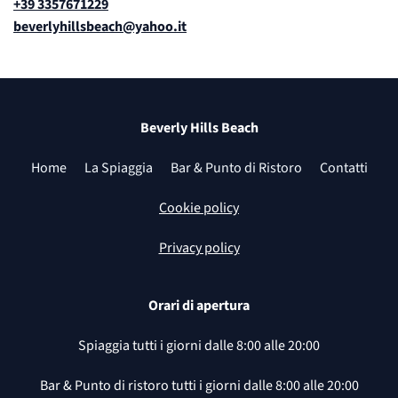
+39 3357671229
beverlyhillsbeach@yahoo.it
Beverly Hills Beach
Home
La Spiaggia
Bar & Punto di Ristoro
Contatti
Cookie policy
Privacy policy
Orari di apertura
Spiaggia tutti i giorni dalle 8:00 alle 20:00
Bar & Punto di ristoro tutti i giorni dalle 8:00 alle 20:00