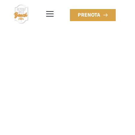
PRENOTA